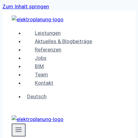
Zum Inhalt springen
Leistungen
Aktuelles & Blogbeiträge
Referenzen
Jobs
BIM
Team
Kontakt
Deutsch