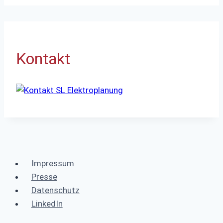
Kontakt
Impressum
Presse
Datenschutz
LinkedIn