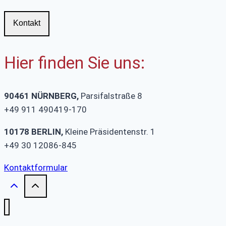
Kontakt
Hier finden Sie uns:
90461 NÜRNBERG,
Parsifalstraße 8
+49 911 490419-170
10178 BERLIN,
Kleine Präsidentenstr. 1
+49 30 12086-845
Kontaktformular